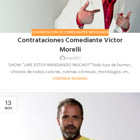
CONTRATACION DE COMEDIANTES MEXICANOS
Contrataciones Comediante Víctor
Morelli
mari01.1
SHOW: "¿ME ESTOY MANDANDO MUCHO?" Todo tipo de humor,
chistes de todos colores, rutinas cómicas, monólogos, im...
CONTINUE READING
13
NOV