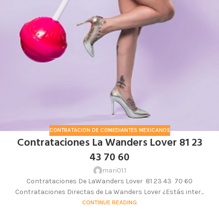
CONTRATACION DE COMEDIANTES MEXICANOS
Contrataciones La Wanders Lover 81 23
43 70 60
mari01.1
Contrataciones De LaWanders Lover 81 23 43 70 60
Contrataciones Directas de La Wanders Lover ¿Estás inter...
CONTINUE READING