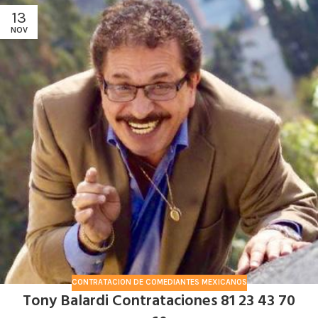
13
NOV
CONTRATACION DE COMEDIANTES MEXICANOS
Tony Balardi Contrataciones 81 23 43 70