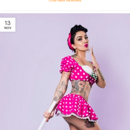
CONTINUE READING
13
NOV