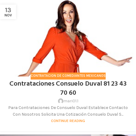
13
NOV
CONTRATACION DE COMEDIANTES MEXICANOS
Contrataciones Consuelo Duval 81 23 43
70 60
mari01.1
Para Contrataciones De Consuelo Duval Establece Contacto
Con Nosotros Solicita Una Cotización Consuelo Duval S...
CONTINUE READING