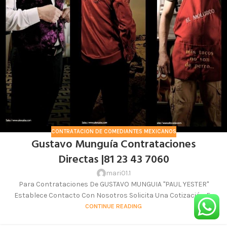
CONTRATACION DE COMEDIANTES MEXICANOS
Gustavo Munguía Contrataciones
Directas |81 23 43 7060
mari01.1
Para Contrataciones De GUSTAVO MUNGUIA "PAUL YESTER"
Establece Contacto Con Nosotros Solicita Una Cotización E...
CONTINUE READING