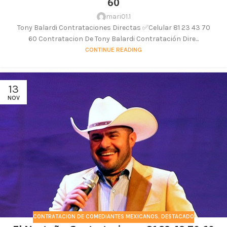
60
mari01.1
Tony Balardi Contrataciones Directas ✅Celular 81 23 43 70
60 Contratacion De Tony Balardi Contratación Dire...
CONTINUE READING
13
NOV
CONTRATACION DE COMEDIANTES MEXICANOS
,
DESTACADO