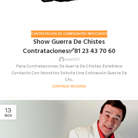
CONTRATACION DE COMEDIANTES MEXICANOS
Show Guerra De Chistes
Contrataciones✅81 23 43 70 60
mari01.1
Para Contrataciones De Guerra De Chistes Establece
Contacto Con Nosotros Solicita Una Cotización Guerra De
Chi...
CONTINUE READING
13
NOV