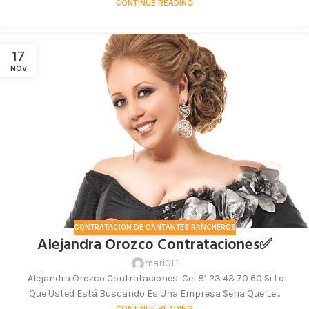
CONTINUE READING
17
NOV
CONTRATACION DE CANTANTES RANCHEROS
Alejandra Orozco Contrataciones✅
mari01.1
Alejandra Orozco Contrataciones Cel 81 23 43 70 60 Si Lo
Que Usted Está Buscando Es Una Empresa Seria Que Le...
CONTINUE READING