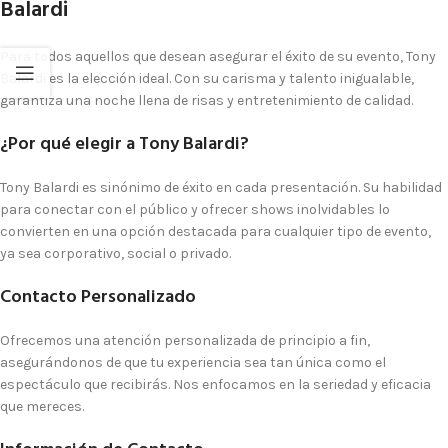
Balardi
Para todos aquellos que desean asegurar el éxito de su evento, Tony
Balardi es la elección ideal. Con su carisma y talento inigualable,
garantiza una noche llena de risas y entretenimiento de calidad.
¿Por qué elegir a Tony Balardi?
Tony Balardi es sinónimo de éxito en cada presentación. Su habilidad
para conectar con el público y ofrecer shows inolvidables lo
convierten en una opción destacada para cualquier tipo de evento,
ya sea corporativo, social o privado.
Contacto Personalizado
Ofrecemos una atención personalizada de principio a fin,
asegurándonos de que tu experiencia sea tan única como el
espectáculo que recibirás. Nos enfocamos en la seriedad y eficacia
que mereces.