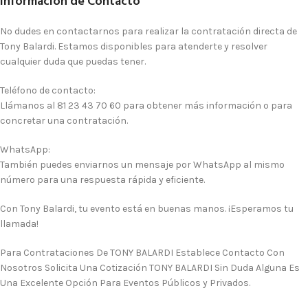
Información de Contacto
No dudes en contactarnos para realizar la contratación directa de
Tony Balardi. Estamos disponibles para atenderte y resolver
cualquier duda que puedas tener.
Teléfono de contacto:
Llámanos al
81 23 43 70 60
para obtener más información o para
concretar una contratación.
WhatsApp:
También puedes enviarnos un mensaje por WhatsApp al mismo
número para una respuesta rápida y eficiente.
Con Tony Balardi, tu evento está en buenas manos. ¡Esperamos tu
llamada!
Para Contrataciones De TONY BALARDI Establece Contacto Con
Nosotros Solicita Una Cotización TONY BALARDI Sin Duda Alguna Es
Una Excelente Opción Para Eventos Públicos y Privados.