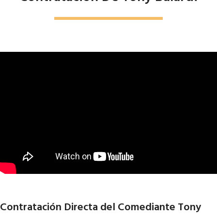
Contratación Directa del Comediante Tony