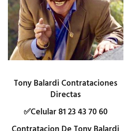
Tony Balardi Contrataciones
Directas
✅Celular 81 23 43 70 60
Contratacion De Tony Balardi