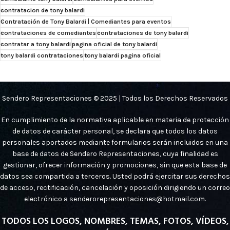
contratacion de tony balardi
Contratación de Tony Balardi | Comediantes para eventos
contrataciones de comediantes
contrataciones de tony balardi
contratar a tony balardi
pagina oficial de tony balardi
tony balardi contrataciones
tony balardi pagina oficial
Sendero Representaciones © 2025 | Todos los Derechos Reservados
En cumplimiento de la normativa aplicable en materia de protección
de datos de carácter personal, se declara que todos los datos
personales aportados mediante formularios serán incluidos en una
base de datos de Sendero Representaciones, cuya finalidad es
gestionar, ofrecer información y promociones, sin que esta base de
datos sea compartida a terceros. Usted podrá ejercitar sus derechos
de acceso, rectificación, cancelación y oposición dirigiendo un correo
electrónico a senderorepresentaciones@hotmail.com.
TODOS LOS LOGOS, NOMBRES, TEMAS, FOTOS, VÍDEOS,