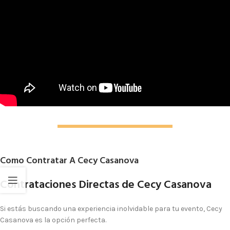
Como Contratar A Cecy Casanova
Contrataciones Directas de Cecy Casanova
Si estás buscando una experiencia inolvidable para tu evento,
Cecy
Casanova
es la opción perfecta.