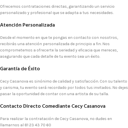
Ofrecemos contrataciones directas, garantizando un servicio
personalizado y profesional que se adapta a tus necesidades.
Atención Personalizada
Desde el momento en que te pongas en contacto con nosotros,
recibirás una atención personalizada de principio a fin. Nos
comprometemos a ofrecerte la seriedad y eficacia que mereces,
asegurando que cada detalle de tu evento sea un éxito.
Garantía de Éxito
Cecy Casanova es sinónimo de calidad y satisfacción. Con su talento
y carisma, tu evento será recordado por todos tus invitados. No dejes
pasar la oportunidad de contar con una artista de su talla.
Contacto Directo Comediante Cecy Casanova
Para realizar la contratación de Cecy Casanova, no dudes en
llamarnos al
81 23 43 70 60