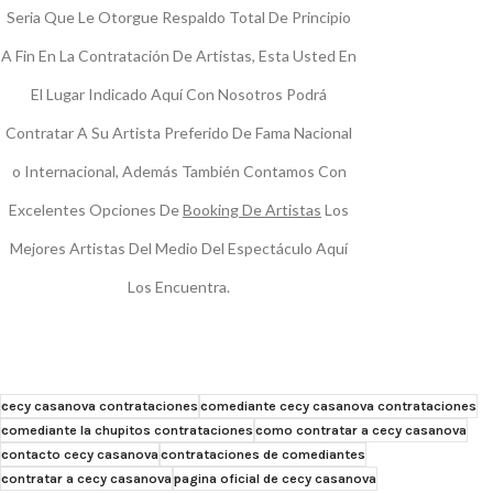
Seria Que Le Otorgue Respaldo Total De Principio
A Fin En La Contratación De Artistas, Esta Usted En
El Lugar Indicado Aquí Con Nosotros Podrá
Contratar A Su Artista Preferido De Fama Nacional
o Internacional, Además También Contamos Con
Excelentes Opciones De
Booking De Artistas
Los
Mejores Artistas Del Medio Del Espectáculo Aquí
Los Encuentra.
cecy casanova contrataciones
comediante cecy casanova contrataciones
comediante la chupitos contrataciones
como contratar a cecy casanova
contacto cecy casanova
contrataciones de comediantes
contratar a cecy casanova
pagina oficial de cecy casanova