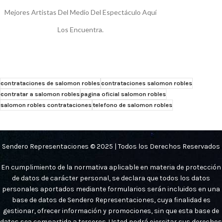
Mejores Artistas Del Medio Del Espectáculo Aquí
Los Encuentra.
contrataciones de salomon robles
contrataciones salomon robles
contratar a salomon robles
pagina oficial salomon robles
salomon robles contrataciones
telefono de salomon robles
Sendero Representaciones © 2025 | Todos los Derechos Reservados
En cumplimiento de la normativa aplicable en materia de protección
de datos de carácter personal, se declara que todos los datos
personales aportados mediante formularios serán incluidos en una
base de datos de Sendero Representaciones, cuya finalidad es
gestionar, ofrecer información y promociones, sin que esta base de
datos sea compartida a terceros. Usted podrá ejercitar sus derechos