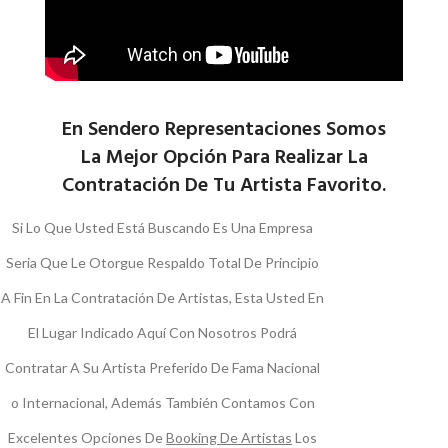
En Sendero Representaciones Somos
La Mejor Opción Para Realizar La
Contratación De Tu Artista Favorito.
Si Lo Que Usted Está Buscando Es Una Empresa
Seria Que Le Otorgue Respaldo Total De Principio
A Fin En La Contratación De Artistas, Esta Usted En
El Lugar Indicado Aquí Con Nosotros Podrá
Contratar A Su Artista Preferido De Fama Nacional
o Internacional, Además También Contamos Con
Excelentes Opciones De
Booking De Artistas
Los