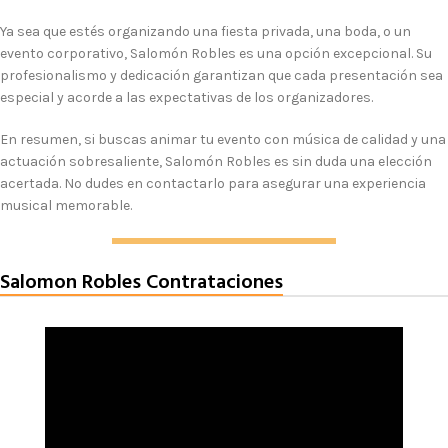
Ya sea que estés organizando una fiesta privada, una boda, o un
evento corporativo, Salomón Robles es una opción excepcional. Su
profesionalismo y dedicación garantizan que cada presentación sea
especial y acorde a las expectativas de los organizadores.
En resumen, si buscas animar tu evento con música de calidad y una
actuación sobresaliente, Salomón Robles es sin duda una elección
acertada. No dudes en contactarlo para asegurar una experiencia
musical memorable.
Salomon Robles Contrataciones