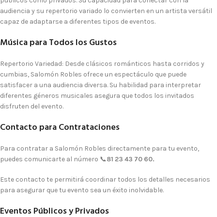
públicos como privados. Su capacidad para conectar con la
audiencia y su repertorio variado lo convierten en un artista versátil
capaz de adaptarse a diferentes tipos de eventos.
Música para Todos los Gustos
Repertorio Variedad:
Desde clásicos románticos hasta corridos y
cumbias, Salomón Robles ofrece un espectáculo que puede
satisfacer a una audiencia diversa. Su habilidad para interpretar
diferentes géneros musicales asegura que todos los invitados
disfruten del evento.
Contacto para Contrataciones
Para contratar a Salomón Robles directamente para tu evento,
puedes comunicarte al número 📞
81 23 43 70 60
.
Este contacto te permitirá coordinar todos los detalles necesarios
para asegurar que tu evento sea un éxito inolvidable.
Eventos Públicos y Privados