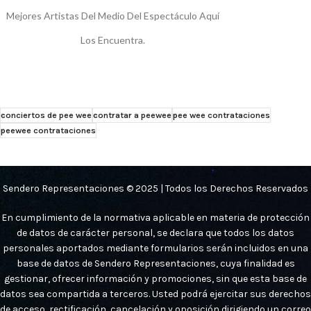
Mejores Artistas Del Medio Del Espectáculo Aquí
Los Encuentra.
conciertos de pee wee
contratar a peewee
pee wee contrataciones
peewee contrataciones
Sendero Representaciones © 2025 | Todos los Derechos Reservados
En cumplimiento de la normativa aplicable en materia de protección
de datos de carácter personal, se declara que todos los datos
personales aportados mediante formularios serán incluidos en una
base de datos de Sendero Representaciones, cuya finalidad es
gestionar, ofrecer información y promociones, sin que esta base de
datos sea compartida a terceros. Usted podrá ejercitar sus derechos
de acceso, rectificación, cancelación y oposición dirigiendo un correo