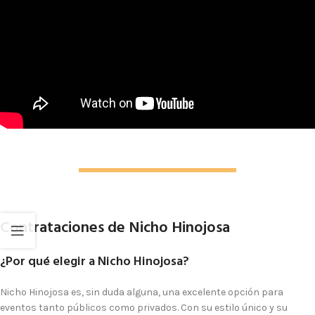
Contrataciones de Nicho Hinojosa
¿Por qué elegir a Nicho Hinojosa?
Nicho Hinojosa es, sin duda alguna, una excelente opción para
eventos tanto públicos como privados. Con su estilo único y su