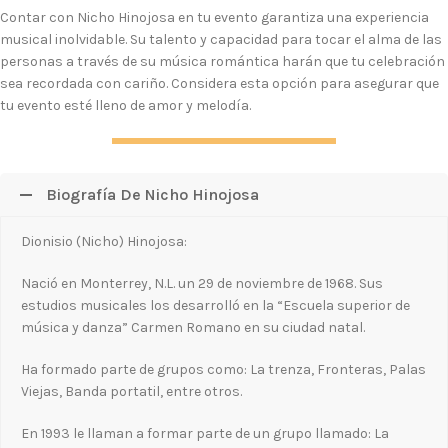
Contar con Nicho Hinojosa en tu evento garantiza una experiencia
musical inolvidable. Su talento y capacidad para tocar el alma de las
personas a través de su música romántica harán que tu celebración
sea recordada con cariño. Considera esta opción para asegurar que
tu evento esté lleno de amor y melodía.
Biografía De Nicho Hinojosa
Dionisio (Nicho) Hinojosa:
Nació en Monterrey, N.L. un 29 de noviembre de 1968. Sus
estudios musicales los desarrolló en la “Escuela superior de
música y danza” Carmen Romano en su ciudad natal.
Ha formado parte de grupos como: La trenza, Fronteras, Palas
Viejas, Banda portatil, entre otros.
En 1993 le llaman a formar parte de un grupo llamado: La