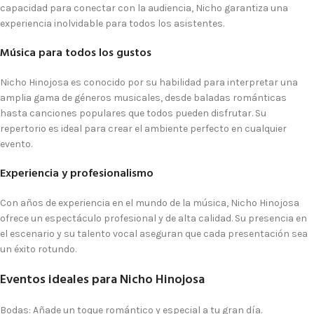
capacidad para conectar con la audiencia, Nicho garantiza una
experiencia inolvidable para todos los asistentes.
Música para todos los gustos
Nicho Hinojosa es conocido por su habilidad para interpretar una
amplia gama de géneros musicales, desde baladas románticas
hasta canciones populares que todos pueden disfrutar. Su
repertorio es ideal para crear el ambiente perfecto en cualquier
evento.
Experiencia y profesionalismo
Con años de experiencia en el mundo de la música, Nicho Hinojosa
ofrece un espectáculo profesional y de alta calidad. Su presencia en
el escenario y su talento vocal aseguran que cada presentación sea
un éxito rotundo.
Eventos ideales para Nicho Hinojosa
Bodas
: Añade un toque romántico y especial a tu gran día.