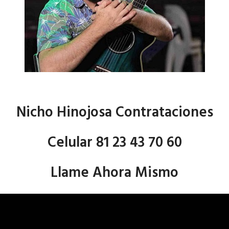
Nicho Hinojosa Contrataciones
Celular 81 23 43 70 60
Llame Ahora Mismo