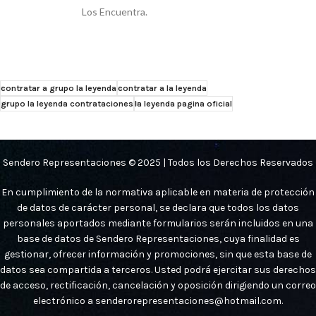
Los Encuentra.
contratar a grupo la leyenda
contratar a la leyenda
grupo la leyenda contrataciones
la leyenda pagina oficial
Sendero Representaciones © 2025 | Todos los Derechos Reservados
En cumplimiento de la normativa aplicable en materia de protección
de datos de carácter personal, se declara que todos los datos
personales aportados mediante formularios serán incluidos en una
base de datos de Sendero Representaciones, cuya finalidad es
gestionar, ofrecer información y promociones, sin que esta base de
datos sea compartida a terceros. Usted podrá ejercitar sus derechos
de acceso, rectificación, cancelación y oposición dirigiendo un correo
electrónico a senderorepresentaciones@hotmail.com.