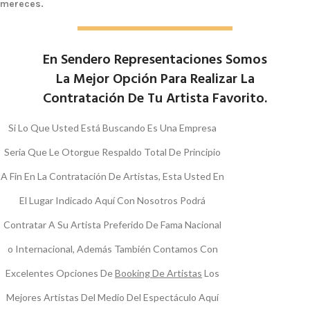
mereces.
En Sendero Representaciones Somos
La Mejor Opción Para Realizar La
Contratación De Tu Artista Favorito.
Si Lo Que Usted Está Buscando Es Una Empresa
Seria Que Le Otorgue Respaldo Total De Principio
A Fin En La Contratación De Artistas, Esta Usted En
El Lugar Indicado Aquí Con Nosotros Podrá
Contratar A Su Artista Preferido De Fama Nacional
o Internacional, Además También Contamos Con
Excelentes Opciones De
Booking De Artistas
Los
Mejores Artistas Del Medio Del Espectáculo Aquí