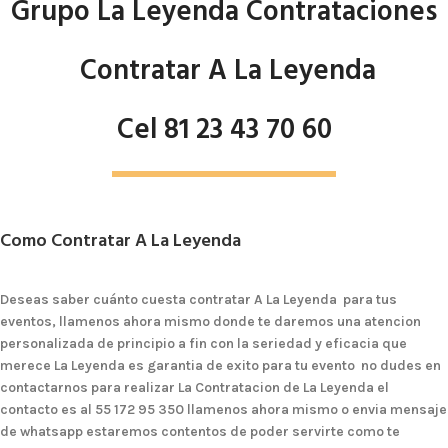
Grupo La Leyenda Contrataciones
Contratar A La Leyenda
Cel 81 23 43 70 60
Como Contratar A La Leyenda
Deseas saber cuánto cuesta contratar A La Leyenda para tus
eventos, llamenos ahora mismo donde te daremos una atencion
personalizada de principio a fin con la seriedad y eficacia que
merece La Leyenda es garantia de exito para tu evento no dudes en
contactarnos para realizar La Contratacion de La Leyenda el
contacto es al 55 172 95 350 llamenos ahora mismo o envia mensaje
de whatsapp estaremos contentos de poder servirte como te