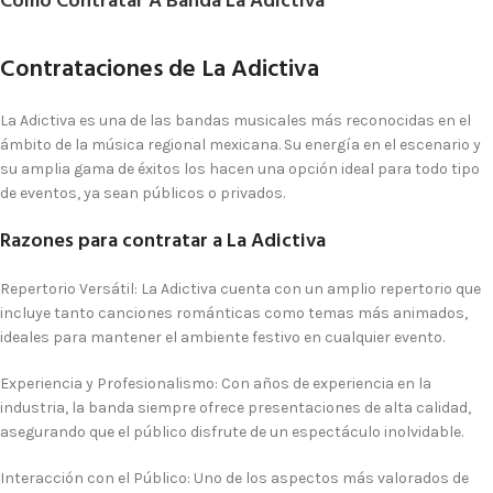
Como Contratar A Banda La Adictiva
Contrataciones de La Adictiva
La Adictiva es una de las bandas musicales más reconocidas en el
ámbito de la música regional mexicana. Su energía en el escenario y
su amplia gama de éxitos los hacen una opción ideal para todo tipo
de eventos, ya sean públicos o privados.
Razones para contratar a La Adictiva
Repertorio Versátil
: La Adictiva cuenta con un amplio repertorio que
incluye tanto canciones románticas como temas más animados,
ideales para mantener el ambiente festivo en cualquier evento.
Experiencia y Profesionalismo
: Con años de experiencia en la
industria, la banda siempre ofrece presentaciones de alta calidad,
asegurando que el público disfrute de un espectáculo inolvidable.
Interacción con el Público
: Uno de los aspectos más valorados de