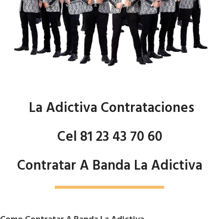
La Adictiva Contrataciones
Cel 81 23 43 70 60
Contratar A Banda La Adictiva