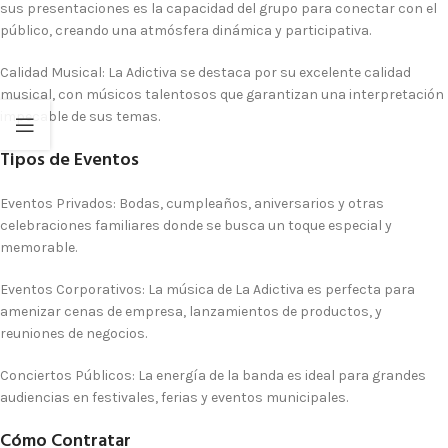
sus presentaciones es la capacidad del grupo para conectar con el
público, creando una atmósfera dinámica y participativa.
Calidad Musical
: La Adictiva se destaca por su excelente calidad
musical, con músicos talentosos que garantizan una interpretación
impecable de sus temas.
Tipos de Eventos
Eventos Privados
: Bodas, cumpleaños, aniversarios y otras
celebraciones familiares donde se busca un toque especial y
memorable.
Eventos Corporativos
: La música de La Adictiva es perfecta para
amenizar cenas de empresa, lanzamientos de productos, y
reuniones de negocios.
Conciertos Públicos
: La energía de la banda es ideal para grandes
audiencias en festivales, ferias y eventos municipales.
Cómo Contratar