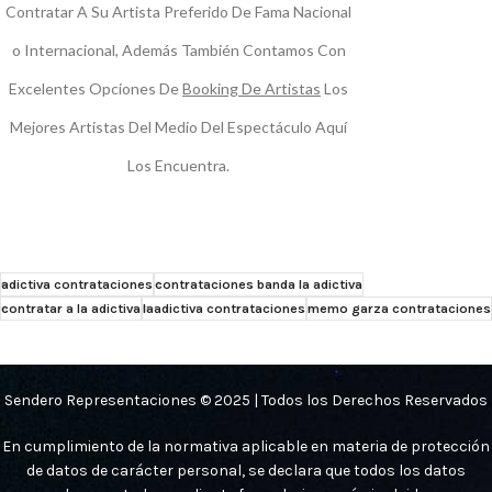
Contratar A Su Artista Preferido De Fama Nacional
o Internacional, Además También Contamos Con
Excelentes Opciones De
Booking De Artistas
Los
Mejores Artistas Del Medio Del Espectáculo Aquí
Los Encuentra.
adictiva contrataciones
contrataciones banda la adictiva
contratar a la adictiva
laadictiva contrataciones
memo garza contrataciones
Sendero Representaciones © 2025 | Todos los Derechos Reservados
En cumplimiento de la normativa aplicable en materia de protección
de datos de carácter personal, se declara que todos los datos