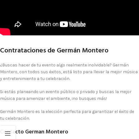
Contrataciones de Germán Montero
¿Buscas hacer de tu evento algo realmente inolvidable? Germán
Montero, con todos sus éxitos, está listo para llevar la mejor música
y entretenimiento a tu celebración.
Si estás planeando un evento público o privado y buscas la mejor
música para amenizar el ambiente, ¡no busques más!
Germán Montero
es la elección perfecta para garantizar el éxito de
tu celebración.
Contacto German Montero