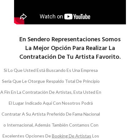
En Sendero Representaciones Somos
La Mejor Opción Para Realizar La
Contratación De Tu Artista Favorito.
Si Lo Que Usted Está Buscando Es Una Empresa
Seria Que Le Otorgue Respaldo Total De Principio
A Fin En La Contratación De Artistas, Esta Usted En
El Lugar Indicado Aquí Con Nosotros Podrá
Contratar A Su Artista Preferido De Fama Nacional
o Internacional, Además También Contamos Con
Excelentes Opciones De
Booking De Artistas
Los