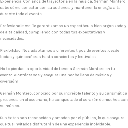
Experiencia:
Con años de trayectoria en la música, Germán Montero
sabe cómo conectar con su audiencia y mantener la energía alta
durante todo el evento.
Profesionalismo:
Te garantizamos un espectáculo bien organizado y
de alta calidad, cumpliendo con todas tus expectativas y
necesidades.
Flexibilidad:
Nos adaptamos a diferentes tipos de eventos, desde
bodas y quinceañeras hasta conciertos y festivales.
No te pierdas la oportunidad de tener a Germán Montero en tu
evento. ¡Contáctanos y asegura una noche llena de música y
diversión!
Germán Montero, conocido por su increíble talento y su carismática
presencia en el escenario, ha conquistado el corazón de muchos con
su música.
Sus éxitos son reconocidos y amados por el público, lo que asegura
que tus invitados disfrutarán de una experiencia inolvidable.