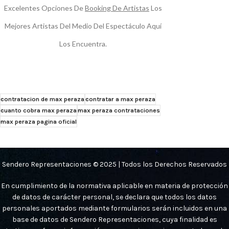
Excelentes Opciones De
Booking De Artistas
Los
Mejores Artistas Del Medio Del Espectáculo Aquí
Los Encuentra.
contratacion de max peraza
contratar a max peraza
cuanto cobra max peraza
max peraza contrataciones
max peraza pagina oficial
Sendero Representaciones © 2025 | Todos los Derechos Reservados
En cumplimiento de la normativa aplicable en materia de protección
de datos de carácter personal, se declara que todos los datos
personales aportados mediante formularios serán incluidos en una
base de datos de Sendero Representaciones, cuya finalidad es