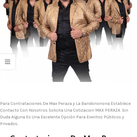
Para Contrataciones De Max Peraza y La Bandononona Establece
Contacto Con Nosotros Solicita Una Cotizacion MAX PERAZA Sin
Duda Alguna Es Una Excelente Opción Para Eventos Públicos y
Privados.