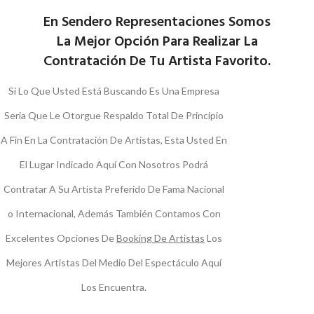
En Sendero Representaciones Somos
La Mejor Opción Para Realizar La
Contratación De Tu Artista Favorito.
Si Lo Que Usted Está Buscando Es Una Empresa
Seria Que Le Otorgue Respaldo Total De Principio
A Fin En La Contratación De Artistas, Esta Usted En
El Lugar Indicado Aquí Con Nosotros Podrá
Contratar A Su Artista Preferido De Fama Nacional
o Internacional, Además También Contamos Con
Excelentes Opciones De
Booking De Artistas
Los
Mejores Artistas Del Medio Del Espectáculo Aquí
Los Encuentra.