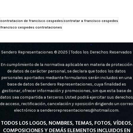
contratacion de francisco cespedes
contratar a francisco cespedes
francisco cespedes contrataciones
Sendero Representaciones © 2025 | Todos los Derechos Reservados
En cumplimiento de la normativa aplicable en materia de protección
de datos de carácter personal, se declara que todos los datos
personales aportados mediante formularios serán incluidos en una
base de datos de Sendero Representaciones, cuya finalidad es
gestionar, ofrecer información y promociones, sin que esta base de
datos sea compartida a terceros. Usted podrá ejercitar sus derechos
de acceso, rectificación, cancelación y oposición dirigiendo un correo
electrónico a senderorepresentaciones@hotmail.com.
TODOS LOS LOGOS, NOMBRES, TEMAS, FOTOS, VÍDEOS,
COMPOSICIONES Y DEMÁS ELEMENTOS INCLUIDOS EN