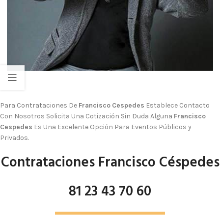
Para Contrataciones De
Francisco Cespedes
Establece Contacto
Con Nosotros Solicita Una Cotización Sin Duda Alguna
Francisco
Cespedes
Es Una Excelente Opción Para Eventos Públicos y
Privados.
Contrataciones Francisco Céspedes
81 23 43 70 60