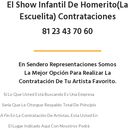
El Show Infantil De Homerito(La
Escuelita) Contrataciones
81 23 43 70 60
En Sendero Representaciones Somos
La Mejor Opción Para Realizar La
Contratación De Tu Artista Favorito.
Si Lo Que Usted Está Buscando Es Una Empresa
Seria Que Le Otorgue Respaldo Total De Principio
A Fin En La Contratación De Artistas, Esta Usted En
El Lugar Indicado Aquí Con Nosotros Podrá