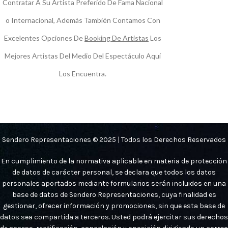
Contratar A Su Artista Preferido De Fama Nacional
o Internacional, Además También Contamos Con
Excelentes Opciones De
Booking De Artistas
Los
Mejores Artistas Del Medio Del Espectáculo Aquí
Los Encuentra.
Sendero Representaciones © 2025 | Todos los Derechos Reservados
En cumplimiento de la normativa aplicable en materia de protección
de datos de carácter personal, se declara que todos los datos
personales aportados mediante formularios serán incluidos en una
base de datos de Sendero Representaciones, cuya finalidad es
gestionar, ofrecer información y promociones, sin que esta base de
datos sea compartida a terceros. Usted podrá ejercitar sus derechos