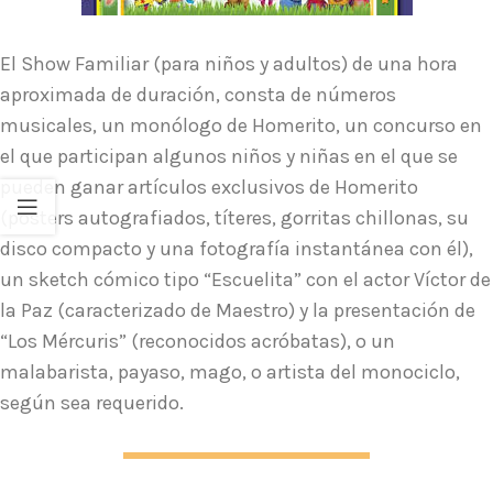
El Show Familiar (para niños y adultos) de una hora
aproximada de duración, consta de números
musicales, un monólogo de Homerito, un concurso en
el que participan algunos niños y niñas en el que se
pueden ganar artículos exclusivos de Homerito
(posters autografiados, títeres, gorritas chillonas, su
disco compacto y una fotografía instantánea con él),
un sketch cómico tipo “Escuelita” con el actor Víctor de
la Paz (caracterizado de Maestro) y la presentación de
“Los Mércuris” (reconocidos acróbatas), o un
malabarista, payaso, mago, o artista del monociclo,
según sea requerido.