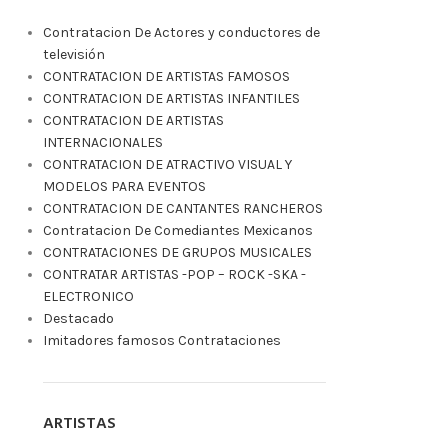
Contratacion De Actores y conductores de
televisión
CONTRATACION DE ARTISTAS FAMOSOS
CONTRATACION DE ARTISTAS INFANTILES
CONTRATACION DE ARTISTAS
INTERNACIONALES
CONTRATACION DE ATRACTIVO VISUAL Y
MODELOS PARA EVENTOS
CONTRATACION DE CANTANTES RANCHEROS
Contratacion De Comediantes Mexicanos
CONTRATACIONES DE GRUPOS MUSICALES
CONTRATAR ARTISTAS -POP – ROCK -SKA -
ELECTRONICO
Destacado
Imitadores famosos Contrataciones
ARTISTAS