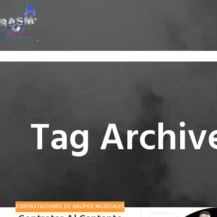
Tag Archive
CONTRATACIONES DE GRUPOS MUSICALES