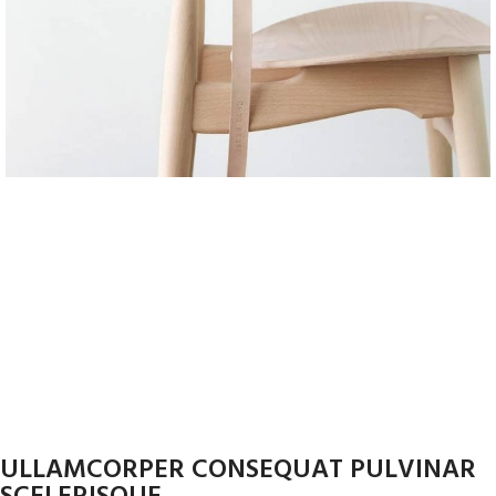
ULLAMCORPER CONSEQUAT PULVINAR