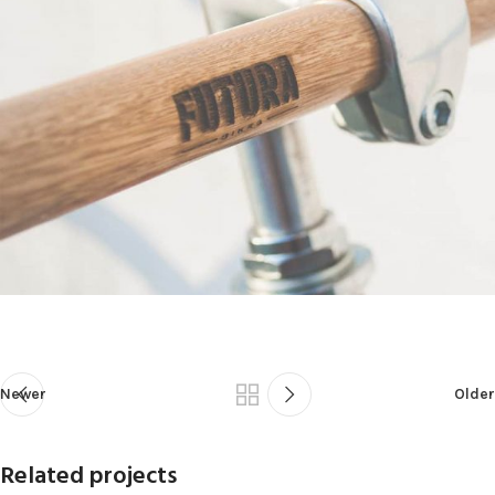
Newer
Older
Related projects