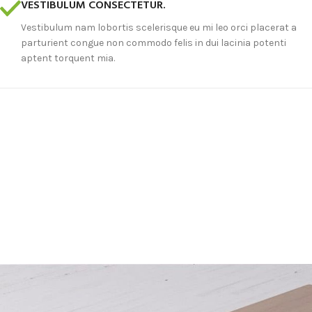
VESTIBULUM CONSECTETUR.
Vestibulum nam lobortis scelerisque eu mi leo orci placerat a
parturient congue non commodo felis in dui lacinia potenti
aptent torquent mia.